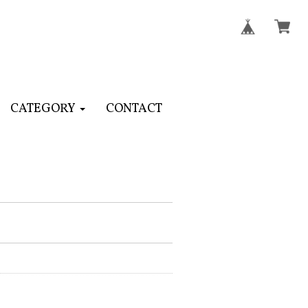
CATEGORY
CONTACT