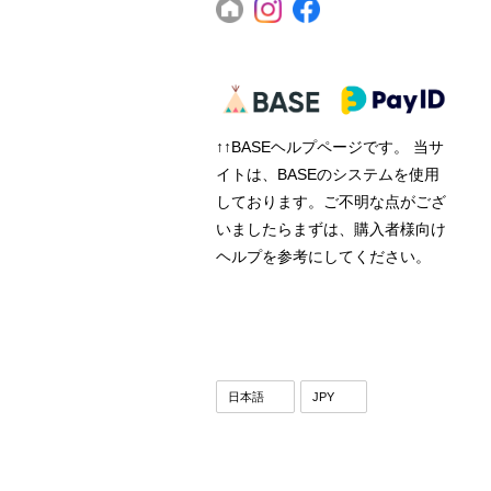
↑↑BASEヘルプページです。 当サ
イトは、BASEのシステムを使用
しております。ご不明な点がござ
いましたらまずは、購入者様向け
ヘルプを参考にしてください。