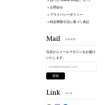
お問合せ
プライバシーポリシー
特定商取引法に基づく表記
Mail
メルマガ
当店からメールマガジンをお届け
いたします。
登録
Link
リンク